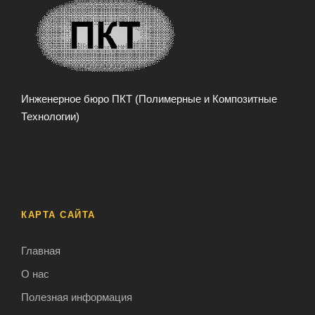
Инженерное бюро ПКТ (Полимерные и Композитные
Технологии)
КАРТА САЙТА
Главная
О нас
Полезная информация